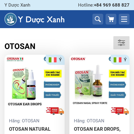
Y Dược Xanh
Hotline:
+84 969 688 827
OTOSAN
Ý
Ý
Hãng:
OTOSAN
Hãng:
OTOSAN
OTOSAN NATURAL
OTOSAN EAR DROPS,