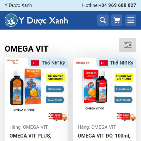
Y Dược Xanh
Hotline:
+84 969 688 827
OMEGA VIT
Thổ Nhĩ Kỳ
Thổ Nhĩ Kỳ
Hãng:
OMEGA VIT
Hãng:
OMEGA VIT
OMEGA VIT PLUS,
OMEGA VIT ĐỎ, 100ml,