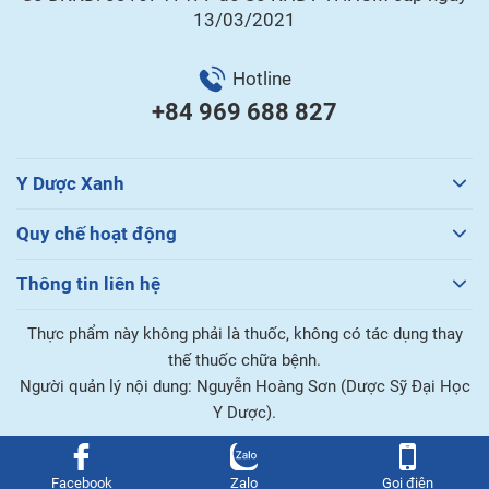
13/03/2021
Hotline
+84 969 688 827
Y Dược Xanh
Quy chế hoạt động
Thông tin liên hệ
Thực phẩm này không phải là thuốc, không có tác dụng thay
thế thuốc chữa bệnh.
Người quản lý nội dung: Nguyễn Hoàng Sơn (Dược Sỹ Đại Học
Y Dược).
Facebook
Zalo
Gọi điện