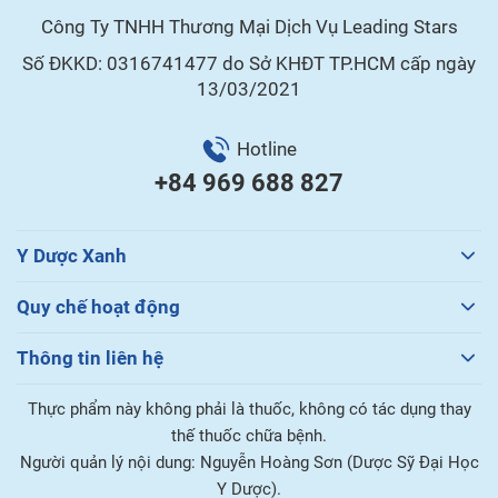
Công Ty TNHH Thương Mại Dịch Vụ Leading Stars
Số ĐKKD: 0316741477 do Sở KHĐT TP.HCM cấp ngày
13/03/2021
Hotline
+84 969 688 827
Y Dược Xanh
Quy chế hoạt động
Thông tin liên hệ
Thực phẩm này không phải là thuốc, không có tác dụng thay
thế thuốc chữa bệnh.
Người quản lý nội dung: Nguyễn Hoàng Sơn (Dược Sỹ Đại Học
Y Dược).