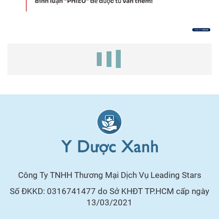
Công Ty TNHH Thương Mại Dịch Vụ Leading Stars
Số ĐKKD: 0316741477 do Sở KHĐT TP.HCM cấp ngày
13/03/2021