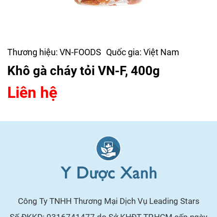
Thương hiệu:
VN-FOODS
Quốc gia:
Việt Nam
Khô gà cháy tỏi VN-F, 400g
Liên hệ
Công Ty TNHH Thương Mại Dịch Vụ Leading Stars