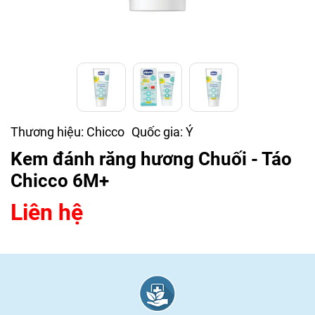
Thương hiệu:
Chicco
Quốc gia:
Ý
Kem đánh răng hương Chuối - Táo
Chicco 6M+
Liên hệ