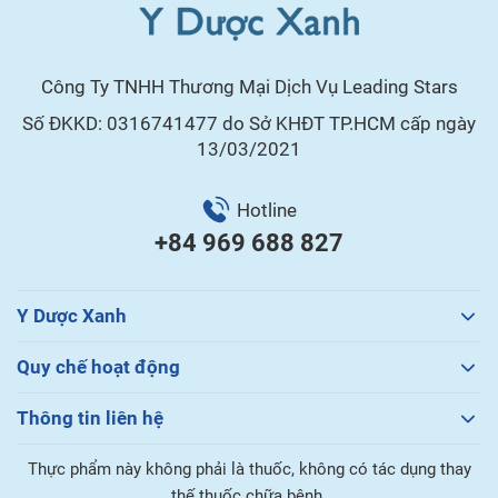
Công Ty TNHH Thương Mại Dịch Vụ Leading Stars
Số ĐKKD: 0316741477 do Sở KHĐT TP.HCM cấp ngày
13/03/2021
Hotline
+84 969 688 827
Y Dược Xanh
Quy chế hoạt động
Thông tin liên hệ
Thực phẩm này không phải là thuốc, không có tác dụng thay
thế thuốc chữa bệnh.