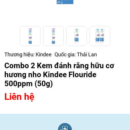
Thương hiệu:
Kindee
Quốc gia:
Thái Lan
Combo 2 Kem đánh răng hữu cơ
hương nho Kindee Flouride
500ppm (50g)
Liên hệ