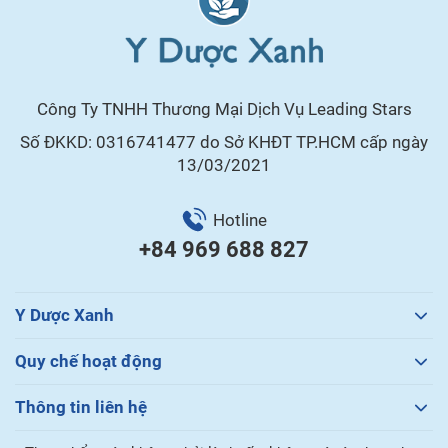
Công Ty TNHH Thương Mại Dịch Vụ Leading Stars
Số ĐKKD: 0316741477 do Sở KHĐT TP.HCM cấp ngày
13/03/2021
Hotline
+84 969 688 827
Y Dược Xanh
Quy chế hoạt động
Thông tin liên hệ