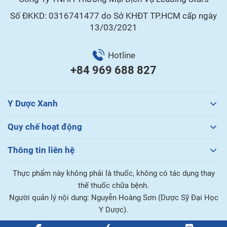
Số ĐKKD: 0316741477 do Sở KHĐT TP.HCM cấp ngày
13/03/2021
Hotline
+84 969 688 827
Y Dược Xanh
Quy chế hoạt động
Thông tin liên hệ
Thực phẩm này không phải là thuốc, không có tác dụng thay
thế thuốc chữa bệnh.
Người quản lý nội dung: Nguyễn Hoàng Sơn (Dược Sỹ Đại Học
Y Dược).